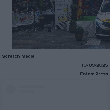
Scratch Media
10/03/2025
Fotos: Press