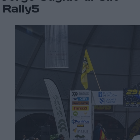
Rally5