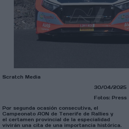
Scratch Media
30/04/2025
Fotos: Press
Por segunda ocasión consecutiva, el
Campeonato AON de Tenerife de Rallies y
el certamen provincial de la especialidad
vivirán una cita de una importancia histórica.