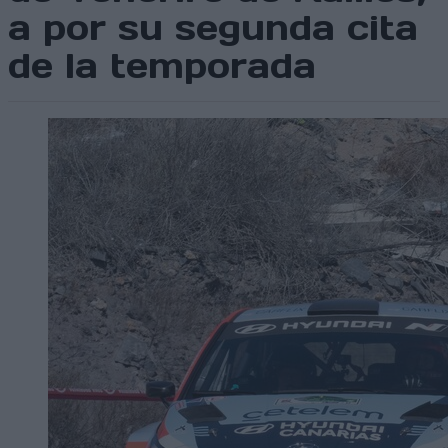
a por su segunda cita
de la temporada