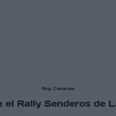
Reg. Canarias
 el Rally Senderos de L