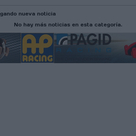
gando nueva noticia
No hay más noticias en esta categoría.