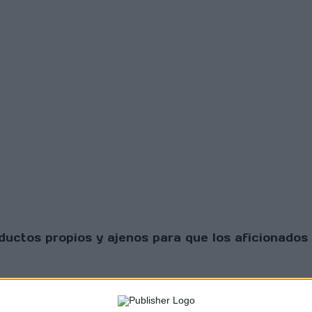
uctos propios y ajenos para que los aficionados 