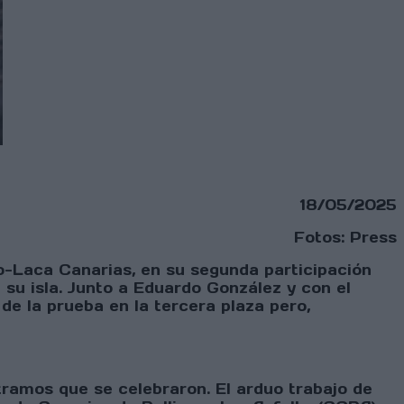
18/05/2025
Fotos: Press
to-Laca Canarias, en su segunda participación
 su isla. Junto a Eduardo González y con el
de la prueba en la tercera plaza pero,
 tramos que se celebraron. El arduo trabajo de