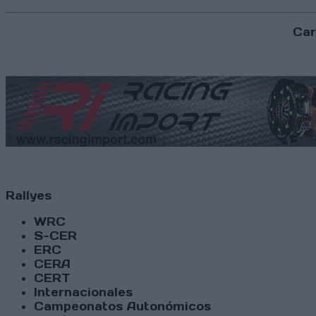
Car
Rallyes
WRC
S-CER
ERC
CERA
CERT
Internacionales
Campeonatos Autonómicos