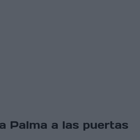
a Palma a las puertas