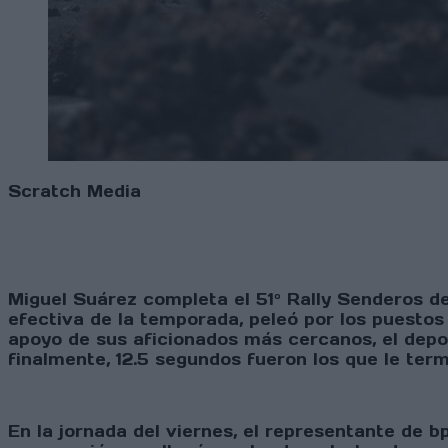
Scratch Media
Miguel Suárez completa el 51º Rally Senderos de
efectiva de la temporada, peleó por los puestos
apoyo de sus aficionados más cercanos, el depor
finalmente, 12.5 segundos fueron los que le term
En la jornada del viernes, el representante de b