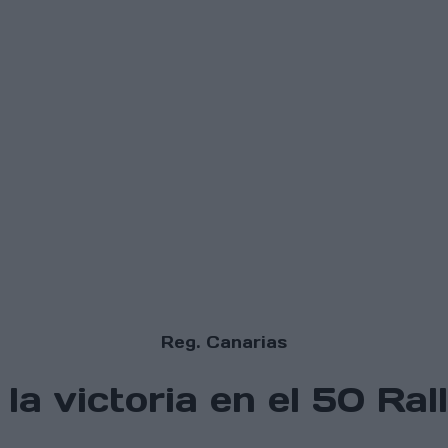
Reg. Canarias
la victoria en el 50 Ral