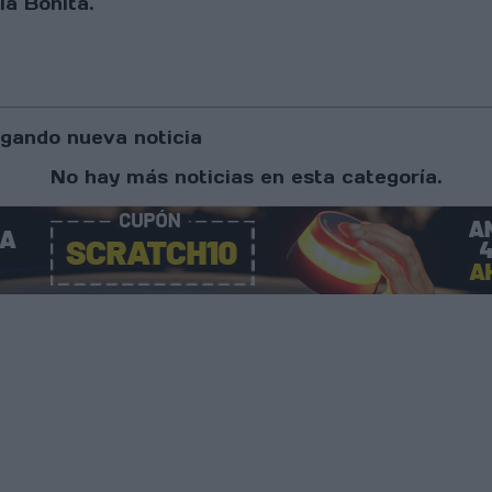
la Bonita.
gando nueva noticia
No hay más noticias en esta categoría.