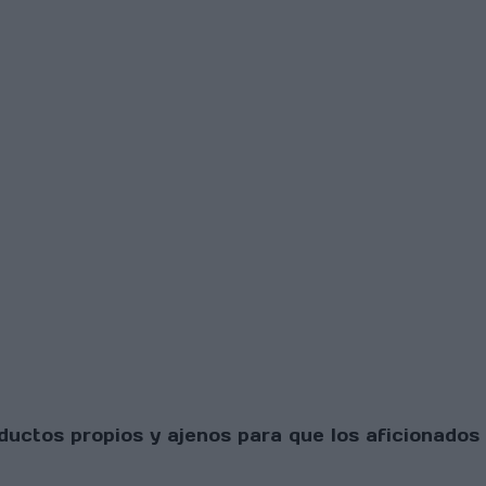
uctos propios y ajenos para que los aficionados 