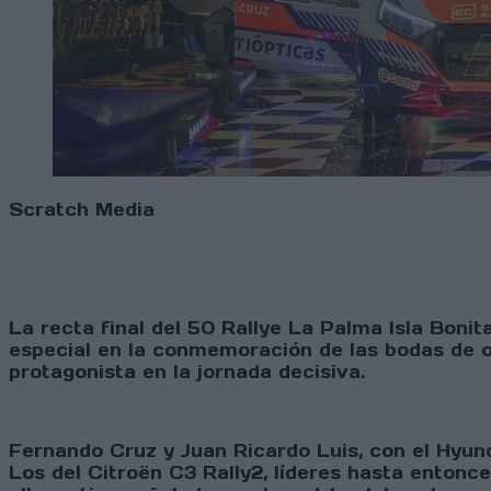
Scratch Media
La recta final del 50 Rallye La Palma Isla Boni
especial en la conmemoración de las bodas de or
protagonista en la jornada decisiva.
Fernando Cruz y Juan Ricardo Luis, con el Hyun
Los del Citroën C3 Rally2, líderes hasta entonce