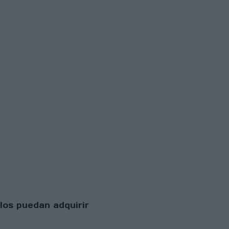
los puedan adquirir