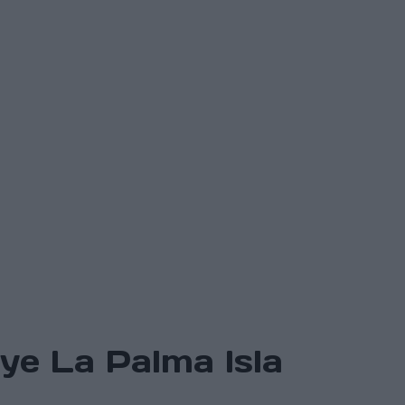
lye La Palma Isla