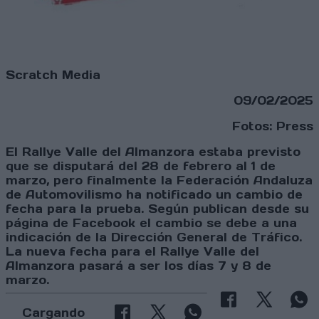
Scratch Media
09/02/2025
Fotos: Press
El Rallye Valle del Almanzora estaba previsto
que se disputará del 28 de febrero al 1 de
marzo, pero finalmente la Federación Andaluza
de Automovilismo ha notificado un cambio de
fecha para la prueba. Según publican desde su
página de Facebook el cambio se debe a una
indicación de la Dirección General de Tráfico.
La nueva fecha para el Rallye Valle del
Almanzora pasará a ser los días 7 y 8 de
marzo.
Cargando