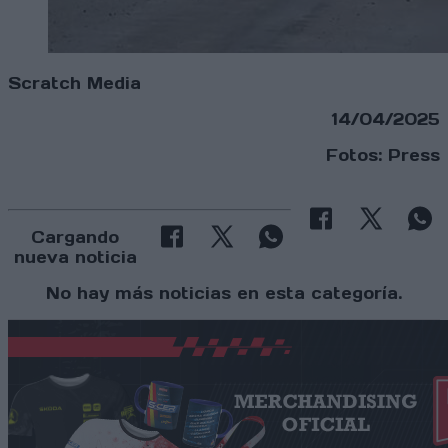
Scratch Media
14/04/2025
Fotos: Press
Cargando
nueva noticia
No hay más noticias en esta categoría.