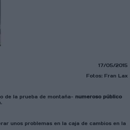
17/05/2015
Fotos: Fran Lax
cho de la prueba de montaña-
numeroso público
.
rar unos problemas en la caja de cambios en la