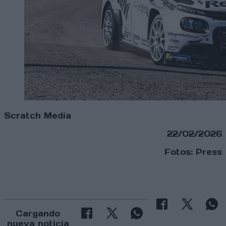
Scratch Media
22/02/2026
Fotos: Press
Cargando
nueva noticia