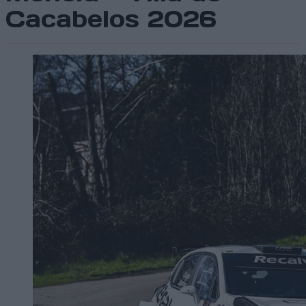
Cacabelos 2026