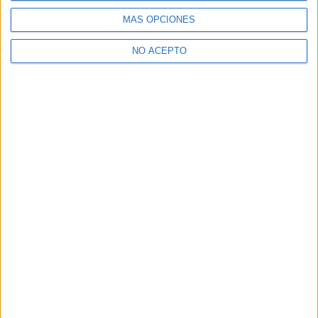
MÁS OPCIONES
NO ACEPTO