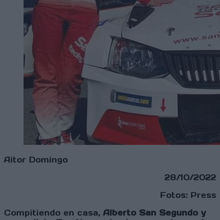
Aitor Domingo
28/10/2022
Fotos: Press
Compitiendo en casa,
Alberto San Segundo y