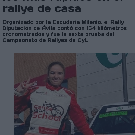
rallye de casa
Organizado por la Escudería Milenio, el Rally
Diputación de Ávila contó con 154 kilómetros
cronometrados y fue la sexta prueba del
Campeonato de Rallyes de CyL