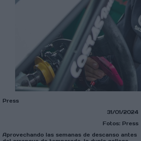
Press
31/01/2024
Fotos: Press
Aprovechando las semanas de descanso antes