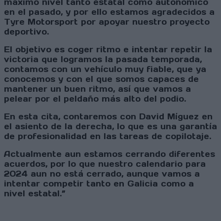
máximo nivel tanto estatal como autonómico
en el pasado, y por ello estamos agradecidos a
Tyre Motorsport por apoyar nuestro proyecto
deportivo.
El objetivo es coger ritmo e intentar repetir la
victoria que logramos la pasada temporada,
contamos con un vehículo muy fiable, que ya
conocemos y con el que somos capaces de
mantener un buen ritmo, así que vamos a
pelear por el peldaño más alto del podio.
En esta cita, contaremos con David Míguez en
el asiento de la derecha, lo que es una garantía
de profesionalidad en las tareas de copilotaje.
Actualmente aun estamos cerrando diferentes
acuerdos, por lo que nuestro calendario para
2024 aun no está cerrado, aunque vamos a
intentar competir tanto en Galicia como a
nivel estatal.”