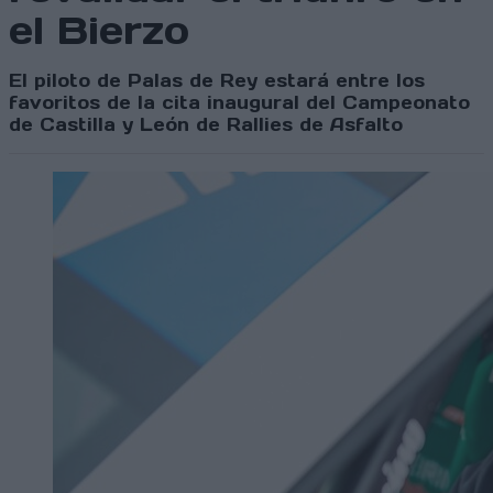
el Bierzo
El piloto de Palas de Rey estará entre los
favoritos de la cita inaugural del Campeonato
de Castilla y León de Rallies de Asfalto