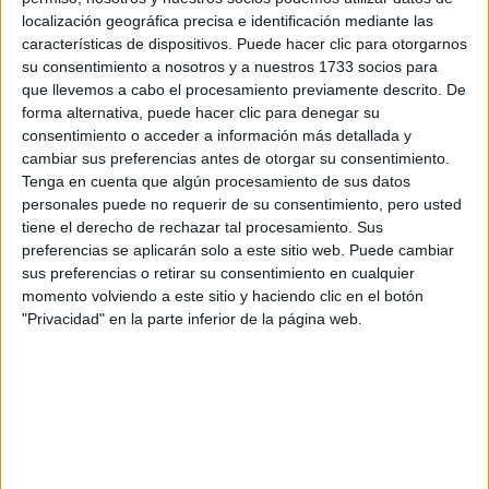
localización geográfica precisa e identificación mediante las
características de dispositivos. Puede hacer clic para otorgarnos
su consentimiento a nosotros y a nuestros 1733 socios para
que llevemos a cabo el procesamiento previamente descrito. De
forma alternativa, puede hacer clic para denegar su
consentimiento o acceder a información más detallada y
cambiar sus preferencias antes de otorgar su consentimiento.
Tenga en cuenta que algún procesamiento de sus datos
personales puede no requerir de su consentimiento, pero usted
tiene el derecho de rechazar tal procesamiento. Sus
preferencias se aplicarán solo a este sitio web. Puede cambiar
sus preferencias o retirar su consentimiento en cualquier
Rallyes
momento volviendo a este sitio y haciendo clic en el botón
"Privacidad" en la parte inferior de la página web.
WRC
S-CER
ERC
CERA
CERT
Internacionales
Campeonatos Autonómicos
Históricos