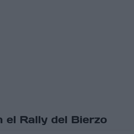
el Rally del Bierzo