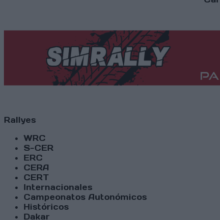
Rallyes
WRC
S-CER
ERC
CERA
CERT
Internacionales
Campeonatos Autonómicos
Históricos
Dakar