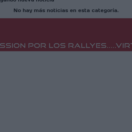
No hay más noticias en esta categoría.