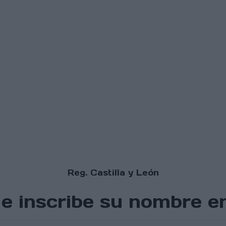
Reg. Castilla y León
 inscribe su nombre en 