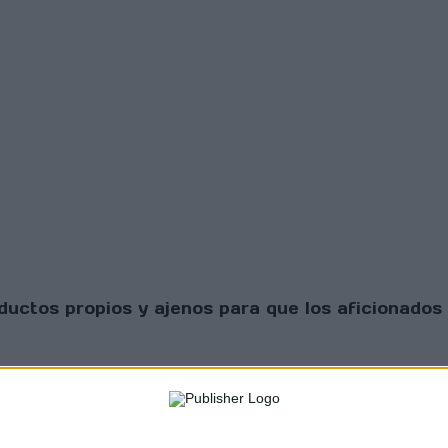
uctos propios y ajenos para que los aficionados 