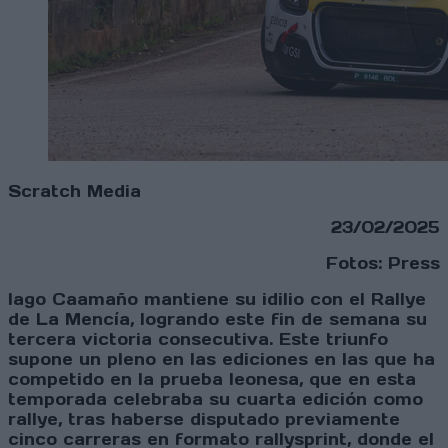
Scratch Media
23/02/2025
Fotos: Press
Iago Caamaño mantiene su idilio con el Rallye
de La Mencía, logrando este fin de semana su
tercera victoria consecutiva. Este triunfo
supone un pleno en las ediciones en las que ha
competido en la prueba leonesa, que en esta
temporada celebraba su cuarta edición como
rallye, tras haberse disputado previamente
cinco carreras en formato rallysprint, donde el