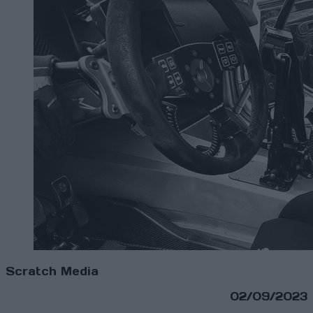
Scratch Media
02/09/2023