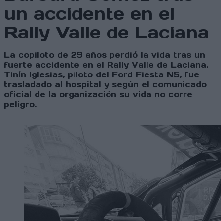
un accidente en el
Rally Valle de Laciana
La copiloto de 29 años perdió la vida tras un
fuerte accidente en el Rally Valle de Laciana.
Tinín Iglesias, piloto del Ford Fiesta N5, fue
trasladado al hospital y según el comunicado
oficial de la organización su vida no corre
peligro.