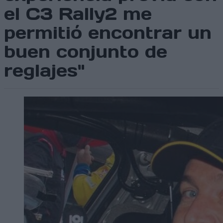
el C3 Rally2 me
permitió encontrar un
buen conjunto de
reglajes"