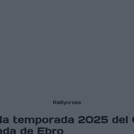
Rallycross
a la temporada 2025 del
da de Ebro