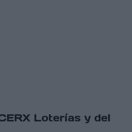
 CERX Loterías y del