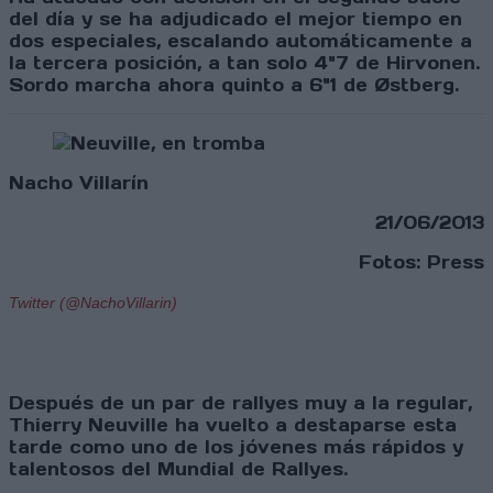
del día y se ha adjudicado el mejor tiempo en
dos especiales, escalando automáticamente a
la tercera posición, a tan solo 4"7 de Hirvonen.
Sordo marcha ahora quinto a 6"1 de Østberg.
Nacho Villarín
21/06/2013
Fotos: Press
Twitter (@NachoVillarin)
Después de un par de rallyes muy a la regular,
Thierry Neuville ha vuelto a destaparse esta
tarde como uno de los jóvenes más rápidos y
talentosos del Mundial de Rallyes.