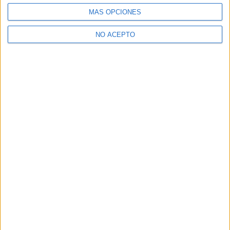
MÁS OPCIONES
NO ACEPTO