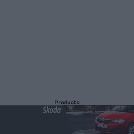
Producto