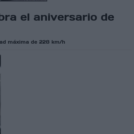
bra el aniversario de
idad máxima de 228 km/h