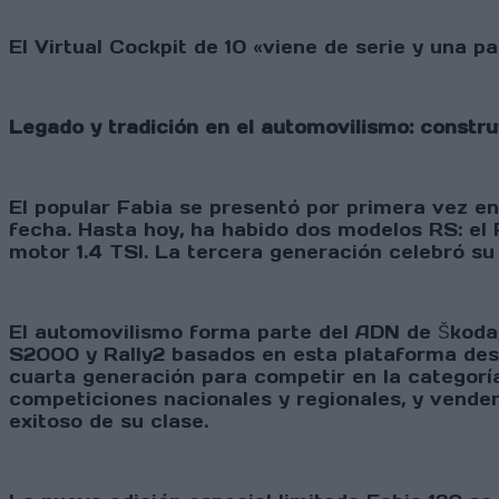
El Virtual Cockpit de 10 «viene de serie y una 
Legado y tradición en el automovilismo: constr
El popular Fabia se presentó por primera vez en
fecha. Hasta hoy, ha habido dos modelos RS: el
motor 1.4 TSI. La tercera generación celebró su
El automovilismo forma parte del ADN de Škoda,
S2000 y Rally2 basados en esta plataforma des
cuarta generación para competir en la categorí
competiciones nacionales y regionales, y vender
exitoso de su clase.