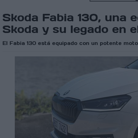
Skoda Fabia 130, una ed
Skoda y su legado en e
El Fabia 130 está equipado con un potente mot