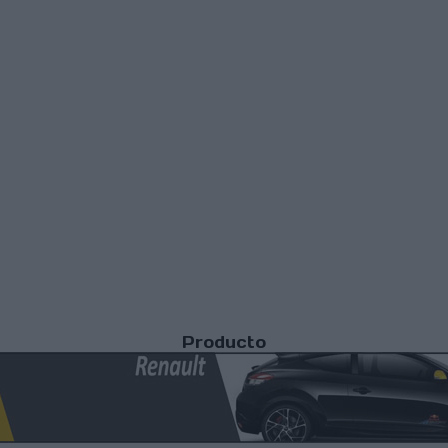
Producto