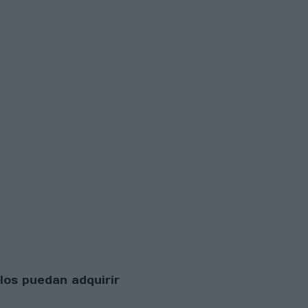
los puedan adquirir