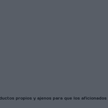
uctos propios y ajenos para que los aficionados 