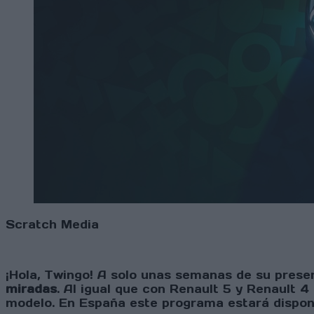
Scratch Media
¡Hola, Twingo! A solo unas semanas de su prese
miradas
. Al igual que con Renault 5 y Renault 
modelo. En España este programa estará disponi