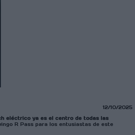
12/10/2025
 eléctrico ya es el centro de todas las
wingo R Pass para los entusiastas de este