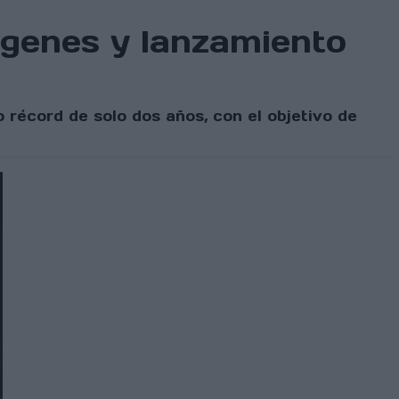
ágenes y lanzamiento
récord de solo dos años, con el objetivo de