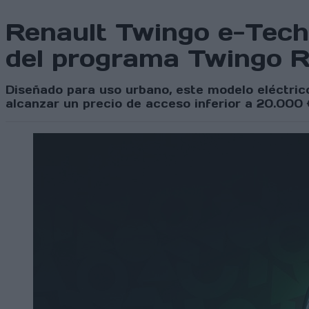
Renault Twingo e-Tech 
del programa Twingo 
Diseñado para uso urbano, este modelo eléctrico
alcanzar un precio de acceso inferior a 20.000