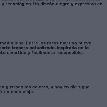
 y tecnológico. Un diseño alegre y expresivo en
 media luna. Entre los faros hay una nueva
arte trasera actualizada, inspirada en la
o divertido y fácilmente reconocible.
an gustado los colores, y hoy en día sigue
r en cada viaje.