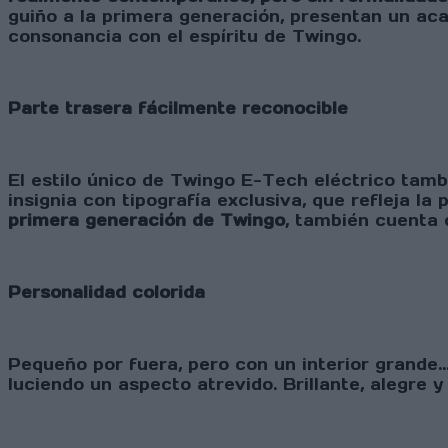
guiño a la primera generación, presentan un aca
consonancia con el espíritu de Twingo.
Parte trasera fácilmente reconocible
El estilo único de Twingo E-Tech eléctrico tamb
insignia con tipografía exclusiva, que refleja la
primera generación de Twingo
, también cuenta 
Personalidad colorida
Pequeño por fuera, pero con un interior grande..
luciendo un aspecto atrevido. Brillante, alegre y