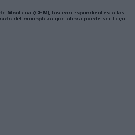
 de Montaña (CEM), las correspondientes a las
bordo del monoplaza que ahora puede ser tuyo.