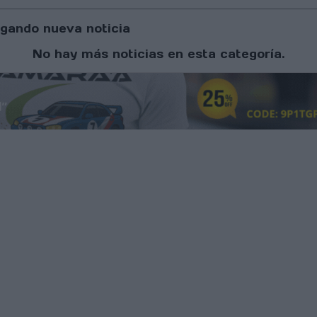
gando nueva noticia
No hay más noticias en esta categoría.