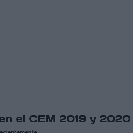
 en el CEM 2019 y 2020
 recientemente