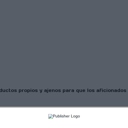
uctos propios y ajenos para que los aficionados 