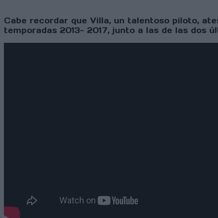
Cabe recordar que Villa, un talentoso piloto, a
temporadas 2013- 2017, junto a las de las dos 