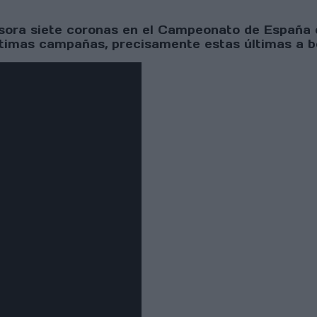
tesora siete coronas en el Campeonato de España
últimas campañas, precisamente estas últimas a 