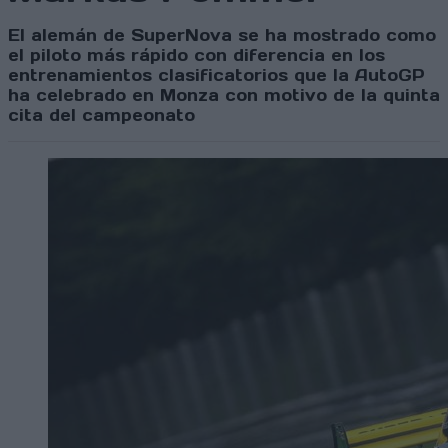
El alemán de SuperNova se ha mostrado como
el piloto más rápido con diferencia en los
entrenamientos clasificatorios que la AutoGP
ha celebrado en Monza con motivo de la quinta
cita del campeonato