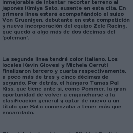
inmejorable de intentar recortar terreno al
japonés Kimiya Sato, ausente en esta cita. En
primera línea estará acompañándolo el suizo
Von Gruenigen, debutante en esta competición
y nueva incorporación del equipo Zele Racing,
que quedó a algo más de dos décimas del
‘poleman’.
La segunda línea tendrá color italiano. Los
locales Kevin Giovesi y Michela Cerruti
finalizaron tercero y cuarta respectivamente,
a poco más de tres y cinco décimas de
segundo. Por detrás, el húngaro Tamas Pal
Kiss, que tiene ante sí, como Pommer, la gran
oportunidad de volver a engancharse a la
clasificación general y optar de nuevo a un
título que Sato comenzaba a tener más que
encarrilado.