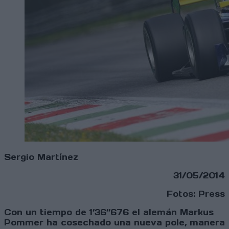
Sergio Martínez
31/05/2014
Fotos: Press
Con un tiempo de 1’36’’676 el alemán Markus
Pommer ha cosechado una nueva pole, manera