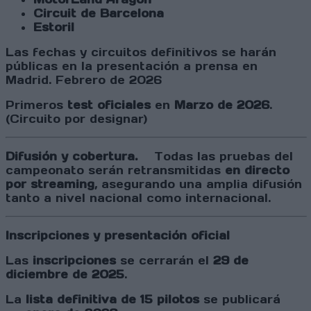
Circuit de Barcelona
Estoril
Las fechas y circuitos definitivos se harán
públicas en la presentación a prensa en
Madrid. Febrero de 2026
Primeros
test oficiales
en
Marzo de 2026
.
(Circuito por designar)
Difusión y cobertura.
Todas las pruebas del
campeonato serán retransmitidas
en directo
por streaming
, asegurando una amplia difusión
tanto a nivel nacional como internacional.
Inscripciones y presentación oficial
Las
inscripciones
se cerrarán el
29 de
diciembre de 2025
.
La
lista definitiva de 15 pilotos
se publicará