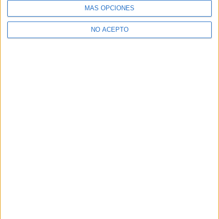
MÁS OPCIONES
NO ACEPTO