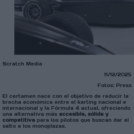
Scratch Media
11/12/2025
Fotos: Press
El certamen nace con el objetivo de reducir la
brecha económica entre el karting nacional e
internacional y la Fórmula 4 actual, ofreciendo
una alternativa más
accesible, sólida y
competitiva
para los pilotos que buscan dar el
salto a los monoplazas.