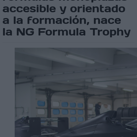
accesible y orientado
a la formación, nace
la NG Formula Trophy