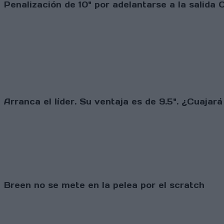
Penalización de 10" por adelantarse a la salida 
Arranca el líder. Su ventaja es de 9.5". ¿Cuajar
Breen no se mete en la pelea por el scratch