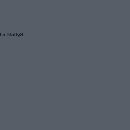
ta Rally3