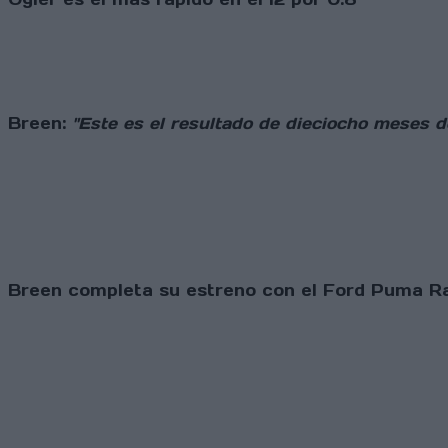
Breen:
"Este es el resultado de dieciocho meses d
Breen completa su estreno con el Ford Puma Ral