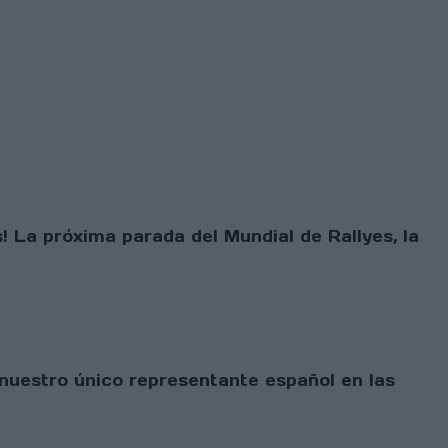
 La próxima parada del Mundial de Rallyes, la
 nuestro único representante español en las