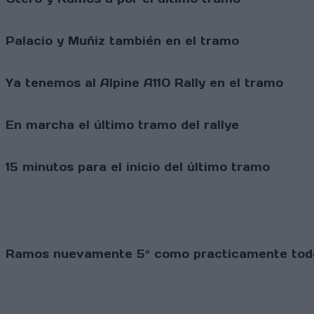
Palacio y Muñiz también en el tramo
Ya tenemos al Alpine A110 Rally en el tramo
En marcha el último tramo del rallye
15 minutos para el inicio del último tramo
Ramos nuevamente 5º como practicamente todo