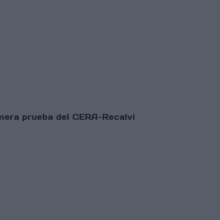
rimera prueba del CERA-Recalvi