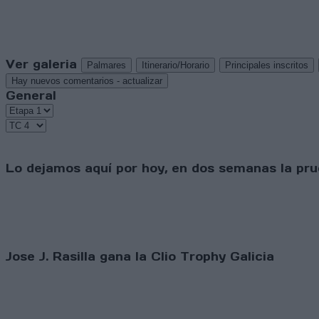
Ver galeria
Palmares
Itinerario/Horario
Principales inscritos
Hay nuevos comentarios - actualizar
General
Lo dejamos aquí por hoy, en dos semanas la pru
Jose J. Rasilla gana la Clio Trophy Galicia