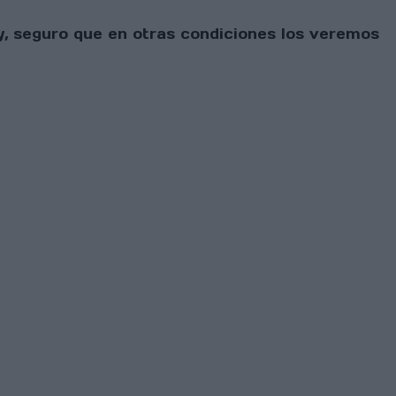
lly, seguro que en otras condiciones los veremos