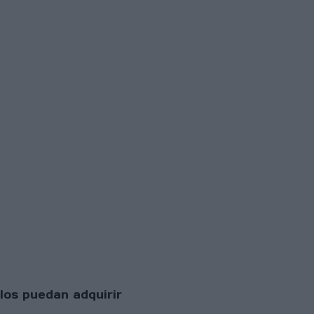
los puedan adquirir