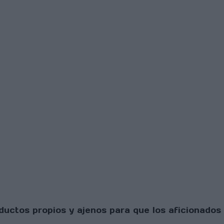
uctos propios y ajenos para que los aficionados 