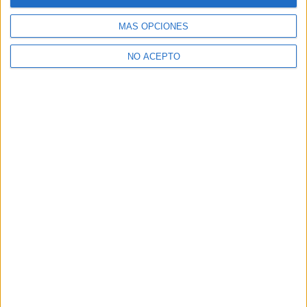
MÁS OPCIONES
NO ACEPTO