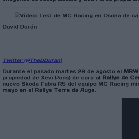
David Durán
Twitter (@TheDDuran)
Durante el pasado martes 28 de agosto el
MRW 
propiedad de Xevi Pons) de cara al
Rallye de Ce
nuevo Skoda Fabia R5 del equipo MC Racing mie
mayo en el Rallye Terra da Auga.