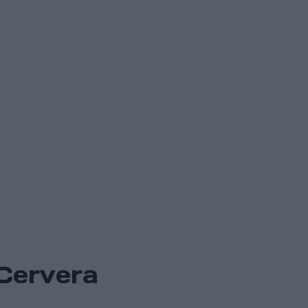
 Cervera