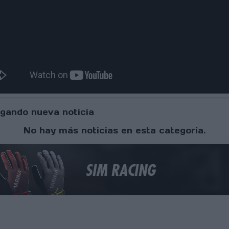
gando nueva noticia
No hay más noticias en esta categoría.