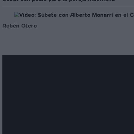
Rubén Otero