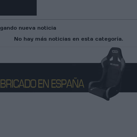
gando nueva noticia
No hay más noticias en esta categoría.