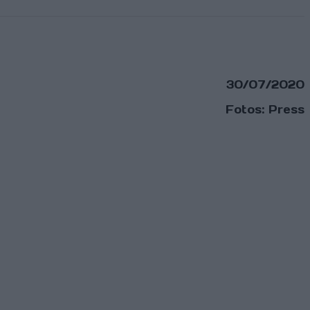
30/07/2020
Fotos: Press