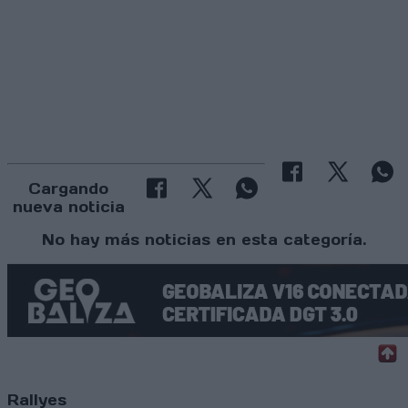
Cargando
nueva noticia
No hay más noticias en esta categoría.
Rallyes