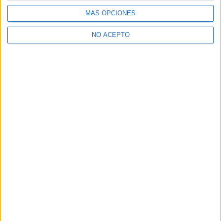
MÁS OPCIONES
NO ACEPTO