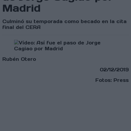
Madrid
Culminó su temporada como becado en la cita
final del CERA
Rubén Otero
02/12/2019
Fotos: Press