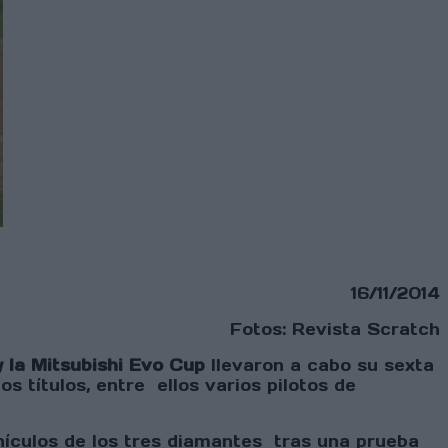
16/11/2014
Fotos: Revista Scratch
 la Mitsubishi Evo Cup
llevaron a cabo su sexta
s títulos, entre ellos varios pilotos de
hículos de los tres diamantes tras una prueba