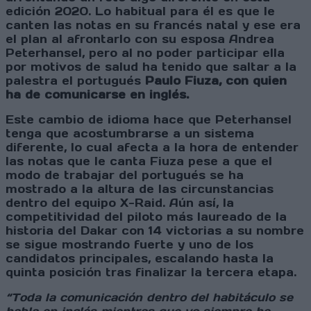
edición 2020. Lo habitual para él es que le
canten las notas en su francés natal y ese era
el plan al afrontarlo con su esposa Andrea
Peterhansel, pero al no poder participar ella
por motivos de salud ha tenido que saltar a la
palestra el portugués
Paulo Fiuza, con quien
ha de comunicarse en inglés.
Este cambio de idioma hace que Peterhansel
tenga que acostumbrarse a un sistema
diferente, lo cual afecta a la hora de entender
las notas que le canta Fiuza pese a que el
modo de trabajar del portugués se ha
mostrado a la altura de las circunstancias
dentro del equipo X-Raid. Aún así, la
competitividad del piloto más laureado de la
historia del Dakar con 14 victorias a su nombre
se sigue mostrando fuerte y uno de los
candidatos principales, escalando hasta la
quinta posición tras finalizar la tercera etapa.
“Toda la comunicación dentro del habitáculo se