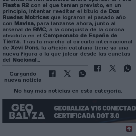
Fiesta R2
con el que tenían previsto, en un
principio, intentar reeditar el título de
Dos
Ruedas Motrices
que lograron el pasado año
con
Mavisa
, para lanzarse ahora, junto al
arsenal de
RMC
, a la conquista de la corona
absoluta en el
Campeonato de España de
Tierra
. Tras la marcha al circuito internacional
de
Xevi Pons
, la afición catalana tiene ya una
nueva figura a la que jalear desde las cunetas
del
Nacional
...
Cargando
nueva noticia
No hay más noticias en esta categoría.