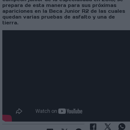
prepara de esta manera para sus próximas
apariciones en la Beca Junior R2 de las cuales
quedan varias pruebas de asfalto y una de
tierra.