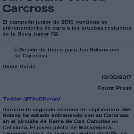
Carcross
El campeón junior de 2015 continúa su
entrenamiento de cara a las pruebas restantes
de la Beca Junior R2
David Durán
13/09/2017
Fotos: Press
Twitter (@TheDDuran)
Durante la segunda semana de septiembre
Jan
Solans ha estado entrenando con su Carcross
en el circuito de tierra de Can Canudas
en
Cataluña. El joven piloto de Matadepera,
campeón junior de la especialidad en 2015, se