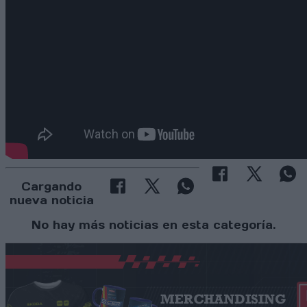
Cargando
nueva noticia
No hay más noticias en esta categoría.