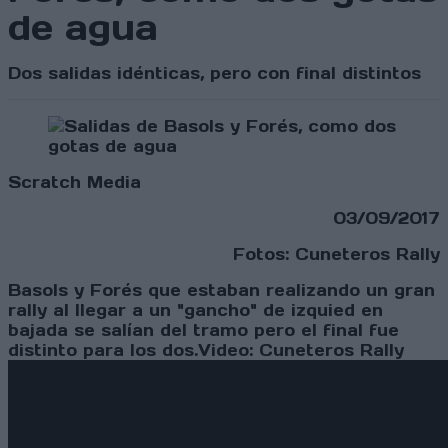
de agua
Dos salidas idénticas, pero con final distintos
Scratch Media
03/09/2017
Fotos: Cuneteros Rally
Basols y Forés que estaban realizando un gran
rally al llegar a un "gancho" de izquied en
bajada se salían del tramo pero el final fue
distinto para los dos.Video: Cuneteros Rally