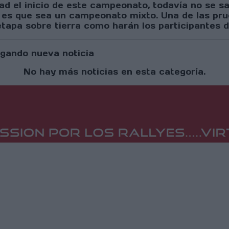
dad el inicio de este campeonato, todavía no se s
a es que sea un campeonato mixto. Una de las pr
tapa sobre tierra como harán los participantes d
gando nueva noticia
No hay más noticias en esta categoría.