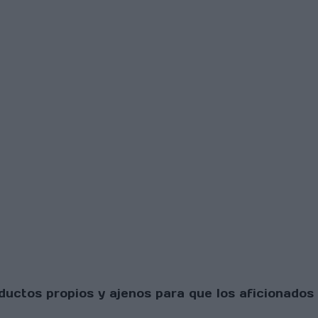
uctos propios y ajenos para que los aficionados 