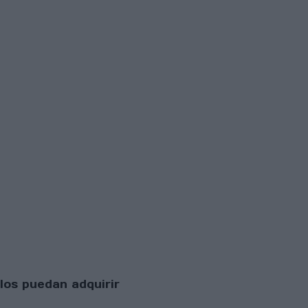
los puedan adquirir