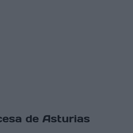
cesa de Asturias