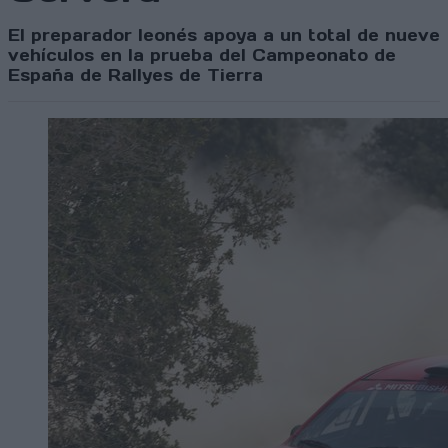
El preparador leonés apoya a un total de nueve
vehículos en la prueba del Campeonato de
España de Rallyes de Tierra