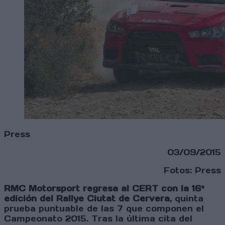
Press
03/09/2015
Fotos: Press
RMC Motorsport regresa al CERT con la 16ª
edición del Rallye Ciutat de Cervera
, quinta
prueba puntuable de las 7 que componen el
Campeonato 2015. Tras la última cita del