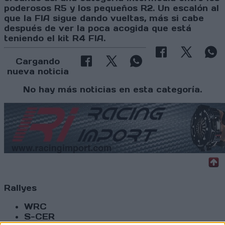
poderosos R5 y los pequeños R2. Un escalón al
que la FIA sigue dando vueltas, más si cabe
después de ver la poca acogida que está
teniendo el kit R4 FIA.
Cargando
nueva noticia
No hay más noticias en esta categoría.
Rallyes
WRC
S-CER