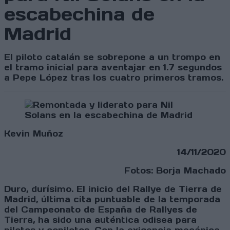
escabechina de
Madrid
El piloto catalán se sobrepone a un trompo en
el tramo inicial para aventajar en 1.7 segundos
a Pepe López tras los cuatro primeros tramos.
Kevin Muñoz
14/11/2020
Fotos: Borja Machado
Duro, durísimo. El inicio del Rallye de Tierra de
Madrid, última cita puntuable de la temporada
del Campeonato de España de Rallyes de
Tierra, ha sido una auténtica odisea para