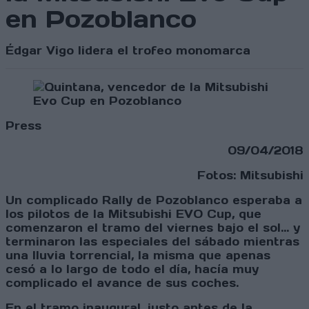
en Pozoblanco
Édgar Vigo lidera el trofeo monomarca
Press
09/04/2018
Fotos: Mitsubishi
Un complicado Rally de Pozoblanco esperaba a
los pilotos de la Mitsubishi EVO Cup, que
comenzaron el tramo del viernes bajo el sol... y
terminaron las especiales del sábado mientras
una lluvia torrencial, la misma que apenas
cesó a lo largo de todo el día, hacía muy
complicado el avance de sus coches.
En el tramo inaugural, justo antes de la