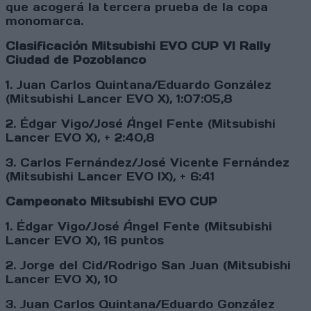
que acogerá la tercera prueba de la copa
monomarca.
Clasificación Mitsubishi EVO CUP VI Rally
Ciudad de Pozoblanco
1. Juan Carlos Quintana/Eduardo González
(Mitsubishi Lancer EVO X), 1:07:05,8
2. Édgar Vigo/José Ángel Fente (Mitsubishi
Lancer EVO X), + 2:40,8
3. Carlos Fernández/José Vicente Fernández
(Mitsubishi Lancer EVO IX), + 6:41
Campeonato Mitsubishi EVO CUP
1. Édgar Vigo/José Ángel Fente (Mitsubishi
Lancer EVO X), 16 puntos
2. Jorge del Cid/Rodrigo San Juan (Mitsubishi
Lancer EVO X), 10
3. Juan Carlos Quintana/Eduardo González