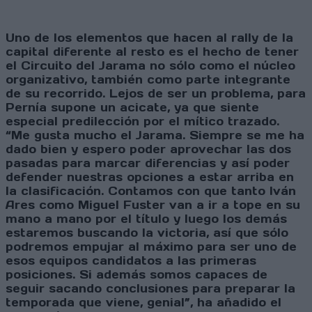
Uno de los elementos que hacen al rally de la
capital diferente al resto es el hecho de tener
el Circuito del Jarama no sólo como el núcleo
organizativo, también como parte integrante
de su recorrido. Lejos de ser un problema, para
Pernía supone un acicate, ya que siente
especial predilección por el mítico trazado.
“Me gusta mucho el Jarama. Siempre se me ha
dado bien y espero poder aprovechar las dos
pasadas para marcar diferencias y así poder
defender nuestras opciones a estar arriba en
la clasificación. Contamos con que tanto Iván
Ares como Miguel Fuster van a ir a tope en su
mano a mano por el título y luego los demás
estaremos buscando la victoria, así que sólo
podremos empujar al máximo para ser uno de
esos equipos candidatos a las primeras
posiciones. Si además somos capaces de
seguir sacando conclusiones para preparar la
temporada que viene, genial”, ha añadido el