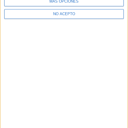
MÁS OPCIONES
NO ACEPTO