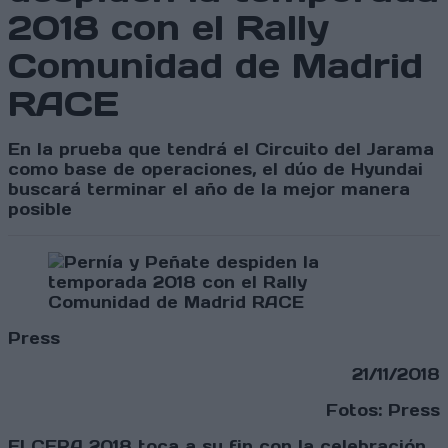
2018 con el Rally
Comunidad de Madrid
RACE
En la prueba que tendrá el Circuito del Jarama
como base de operaciones, el dúo de Hyundai
buscará terminar el año de la mejor manera
posible
Press
21/11/2018
Fotos: Press
El CERA 2018 toca a su fin con la celebración