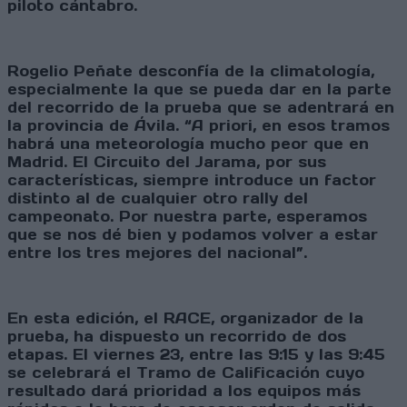
piloto cántabro.
Rogelio Peñate desconfía de la climatología,
especialmente la que se pueda dar en la parte
del recorrido de la prueba que se adentrará en
la provincia de Ávila. “A priori, en esos tramos
habrá una meteorología mucho peor que en
Madrid. El Circuito del Jarama, por sus
características, siempre introduce un factor
distinto al de cualquier otro rally del
campeonato. Por nuestra parte, esperamos
que se nos dé bien y podamos volver a estar
entre los tres mejores del nacional”.
En esta edición, el RACE, organizador de la
prueba, ha dispuesto un recorrido de dos
etapas. El viernes 23, entre las 9:15 y las 9:45
se celebrará el Tramo de Calificación cuyo
resultado dará prioridad a los equipos más