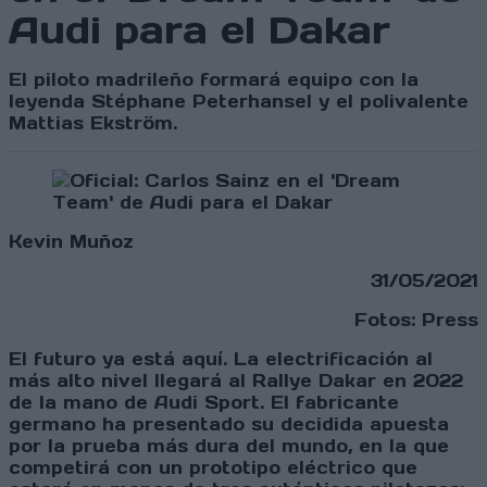
Audi para el Dakar
El piloto madrileño formará equipo con la
leyenda Stéphane Peterhansel y el polivalente
Mattias Ekström.
Kevin Muñoz
31/05/2021
Fotos: Press
El futuro ya está aquí. La electrificación al
más alto nivel llegará al Rallye Dakar en 2022
de la mano de Audi Sport. El fabricante
germano ha presentado su decidida apuesta
por la prueba más dura del mundo, en la que
competirá con un prototipo eléctrico que