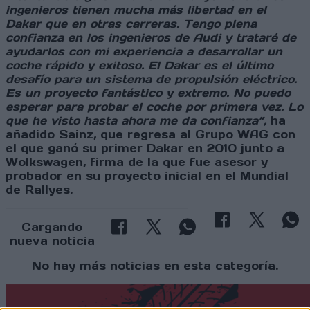
ingenieros tienen mucha más libertad en el
Dakar que en otras carreras. Tengo plena
confianza en los ingenieros de Audi y trataré de
ayudarlos con mi experiencia a desarrollar un
coche rápido y exitoso. El Dakar es el último
desafío para un sistema de propulsión eléctrico.
Es un proyecto fantástico y extremo. No puedo
esperar para probar el coche por primera vez. Lo
que he visto hasta ahora me da confianza”,
ha
añadido Sainz, que regresa al Grupo WAG con
el que ganó su primer Dakar en 2010 junto a
Wolkswagen, firma de la que fue asesor y
probador en su proyecto inicial en el Mundial
de Rallyes.
Cargando
nueva noticia
No hay más noticias en esta categoría.