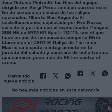
José Antonio Pintor.En las filas del equipo
dirigido por Sergi Pérez también correrá este
fin de semana un clásico de los rallyes
nacionales, Alberto San Segundo. El
castellanoleonés, copilotado por Eva Navas,
será de la partida con el espectacular Peugeot
308 N5 de MAVISA Sport-TOTAL con el que
hace un par de temporadas competía Efrén
Llarena en el CERT.El Rallye de Tierra de
Madrid se disputará íntegramente en la
jornada del sábado y constará de ocho tramos
que sumarán poco más de 85 km contra el
crono.
Cargando
nueva noticia
No hay más noticias en esta categoría.