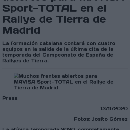
Sport-TOTAL en el
Rallye de Tierra de
Madrid
La formación catalana contará con cuatro
equipos en la salida de la última cita de la
temporada del Campeonato de España de
Rallyes de Tierra.
Press
13/11/2020
Fotos: Josito Gómez
La atípica temporada 2020, completamente