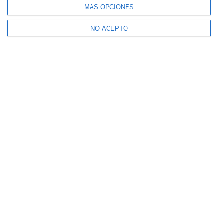
MÁS OPCIONES
NO ACEPTO