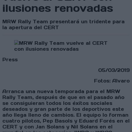
ilusiones renovadas
MRW Rally Team presentará un tridente para
la apertura del CERT
Press
05/03/2019
Fotos: Alvaro
Arranca una nueva temporada para el MRW
Rally Team, después de que en el pasado año
se consiguieran todos los éxitos sociales
deseados y gran parte de los deportivos este
año llega lleno de cambios. El equipo lo forman
cuatro pilotos, Pep Basols y Eduard Forés en el
CERT y con Jan Solans y Nil Solans en el