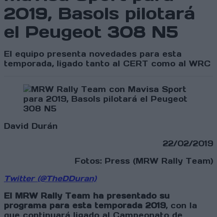
2019, Basols pilotará
el Peugeot 308 N5
El equipo presenta novedades para esta
temporada, ligado tanto al CERT como al WRC
David Durán
22/02/2019
Fotos: Press (MRW Rally Team)
Twitter (@TheDDuran)
El MRW Rally Team ha presentado su
programa para esta temporada 2019
, con la
que continuará ligado al Campeonato de