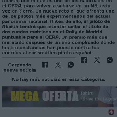
Abarth, con el que es uno de los habituales en
el CERA, para volver a subirse en un N5, esta
vez en tierra. Un nuevo reto el que afronta uno
de los pilotos más experimentados del actual
panorama nacional. Antes de ello,
el piloto de
Abarth tendrá que intentar sellar el título de
dos ruedas motrices en el Rally de Madrid
puntuable para el CERA
. Un premio más que
merecido después de un año complicado donde
las circunstancias han puesto contra las
cuerdas al carismático piloto español.
Cargando
nueva noticia
No hay más noticias en esta categoría.