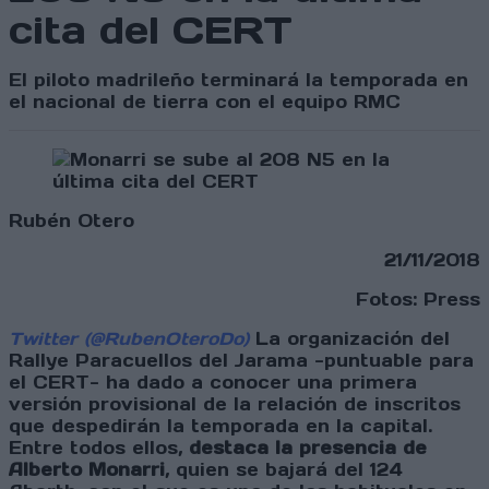
cita del CERT
El piloto madrileño terminará la temporada en
el nacional de tierra con el equipo RMC
Rubén Otero
21/11/2018
Fotos: Press
Twitter (@RubenOteroDo)
La organización del
Rallye Paracuellos del Jarama -puntuable para
el CERT- ha dado a conocer una primera
versión provisional de la relación de inscritos
que despedirán la temporada en la capital.
Entre todos ellos,
destaca la presencia de
Alberto Monarri
, quien se bajará del 124