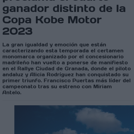
ganador distinto de la
Copa Kobe Motor
2023
La gran igualdad y emoción que están
caracterizando esta temporada el certamen
monomarca organizado por el concesionario
madrileño han vuelto a ponerse de manifiesto
en el Rallye Ciudad de Granada, donde el piloto
andaluz y Alicia Rodríguez han conquistado su
primer triunfo. Francisco Puertas más líder del
campeonato tras su estreno con Miriam
Antelo.