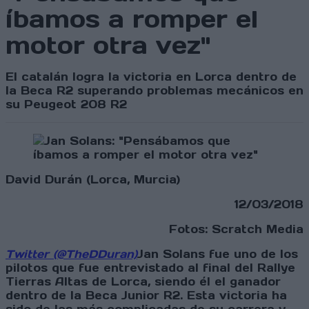
íbamos a romper el
motor otra vez"
El catalán logra la victoria en Lorca dentro de
la Beca R2 superando problemas mecánicos en
su Peugeot 208 R2
David Durán (Lorca, Murcia)
12/03/2018
Fotos: Scratch Media
Twitter (@TheDDuran)
Jan Solans fue uno de los
pilotos que fue entrevistado al final del Rallye
Tierras Altas de Lorca, siendo él el ganador
dentro de la Beca Junior R2. Esta victoria ha