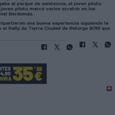
ba al parque de asistencia, el joven piloto
 joven piloto marcó varios scratch en los
aniel Berdomás.
ompartieron una buena experiencia siguiendo la
 el Rally de Tierra Ciudad de Astorga 2019 que