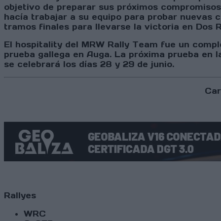
objetivo de preparar sus próximos compromisos e
hacía trabajar a su equipo para probar nuevas c
tramos finales para llevarse la victoria en Dos
El hospitality del MRW Rally Team fue un comple
prueba gallega en Auga. La próxima prueba en l
se celebrará los días 28 y 29 de junio.
Car
Rallyes
WRC