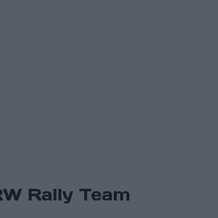
MRW Rally Team