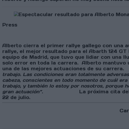
Press
Alberto cierra el primer rallye gallego con una 
rallye, el mejor resultado para el Abarth 12
equipo de Madrid, que tuvo que lidiar con una ll
solo error en toda la carrera. Alberto mantuvo 
una de las mejores actuaciones 
trabajo. Las condiciones eran totalmente adversas
cabeza, conscientes en todo momento de cuál era n
trabajo, y también lo estoy por nosotros, porqu
gran actuación”.
La próxima cita del Campeona
22 de julio.
Car