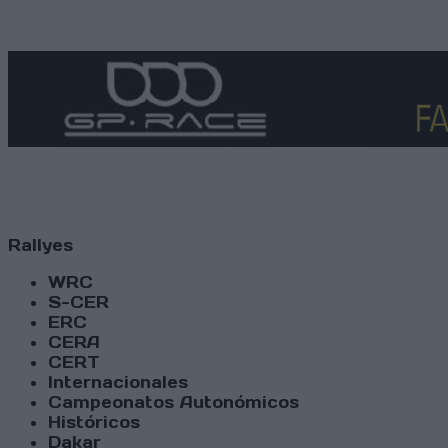
Rallyes
WRC
S-CER
ERC
CERA
CERT
Internacionales
Campeonatos Autonómicos
Históricos
Dakar