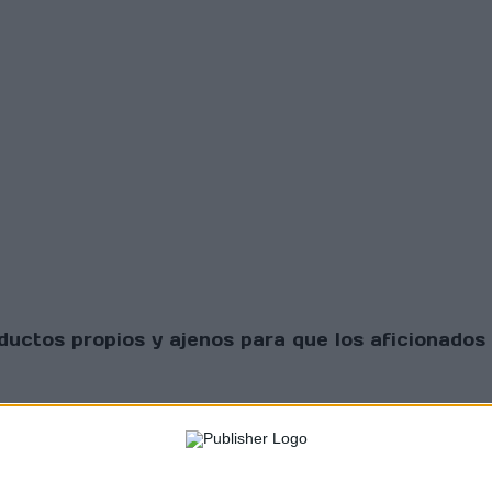
uctos propios y ajenos para que los aficionados 