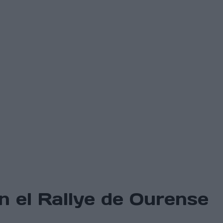
n el Rallye de Ourense