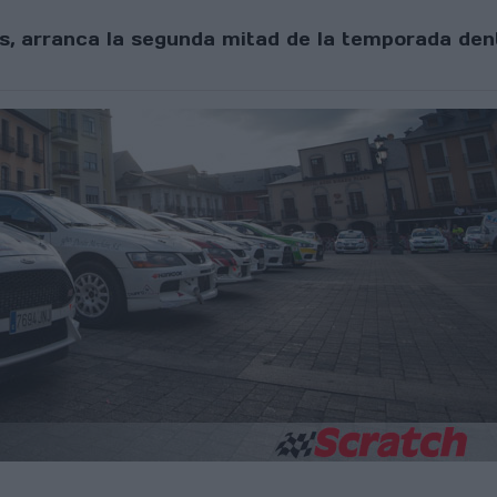
tes, arranca la segunda mitad de la temporada d