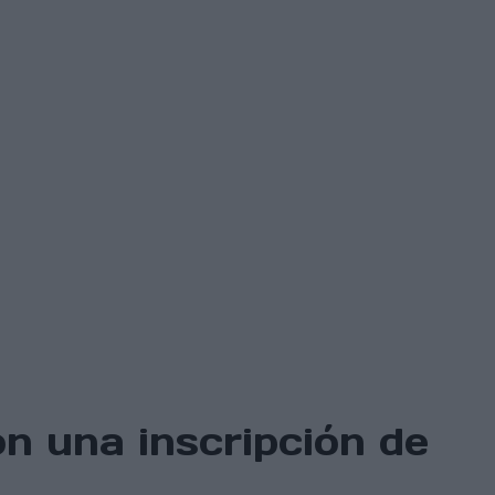
on una inscripción de