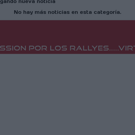
gando nueva noticia
No hay más noticias en esta categoría.