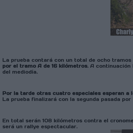
La prueba contará con un total de ocho tramos 
por el tramo A de 16 kilómetros
. A continuación
del mediodía.
Por la tarde otras cuatro especiales esperan a l
La prueba finalizará con la segunda pasada por e
En total serán 108 kilómetros contra el cronom
será un rallye espectacular.