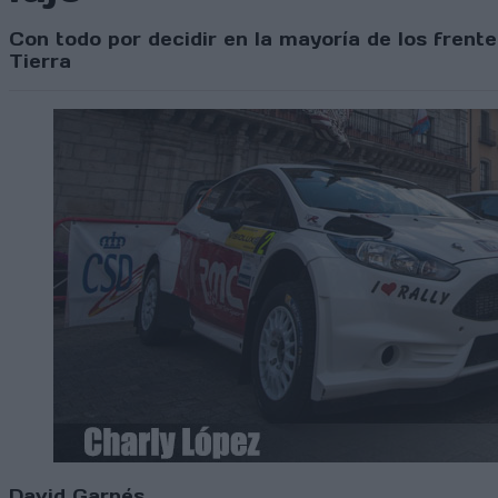
Con todo por decidir en la mayoría de los fren
Tierra
David Garnés