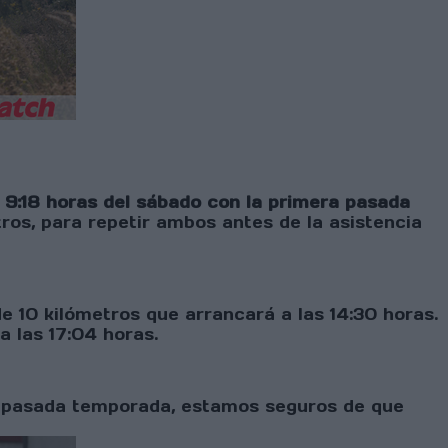
 9:18 horas del sábado con la primera pasada
tros, para repetir ambos antes de la asistencia
de 10 kilómetros que arrancará a las 14:30 horas.
a las 17:04 horas.
la pasada temporada, estamos seguros de que