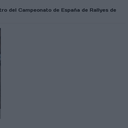
entro del Campeonato de España de Rallyes de