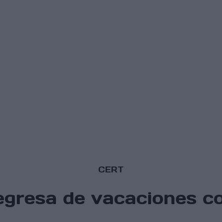
CERT
regresa de vacaciones c